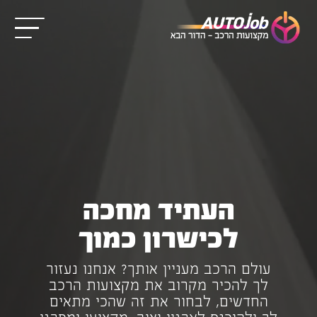
העתיד מחכה
לכישרון כמוך
עולם הרכב מעניין אותך?
אנחנו נעזור
לך להכיר מקרוב את מקצועות הרכב
החדשים, לבחור את זה שהכי מתאים