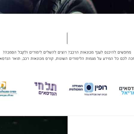
מחפשים להיכנס לענף מכונאות הרכב? רוצים להשלים לימודים ולקבל הסמכה?
כה לכם כל המידע על מגמות הלימודים השונות, קורס מכונאות רכב, תואר הנדסאי 