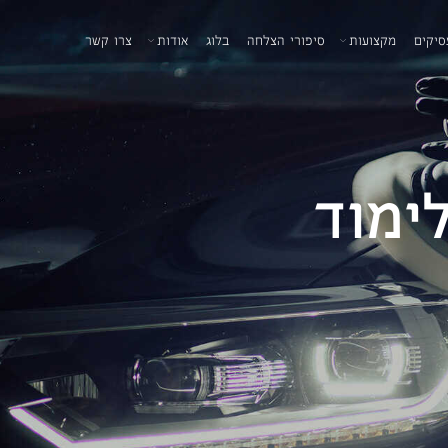
סיקים
מקצועות
סיפורי הצלחה
בלוג
אודות
צרו קשר
ימוד