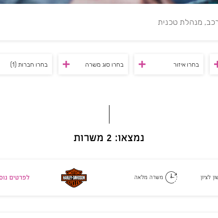
בחרו איזור
בחרו סוג משרה
בחרו חברות
(1)
נמצאו: 2 משרות
לפרטים נוס
ן לציון
משרה מלאה