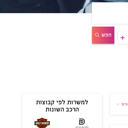
חפש
למשרות לפי קבוצות
פים
הרכב השונות