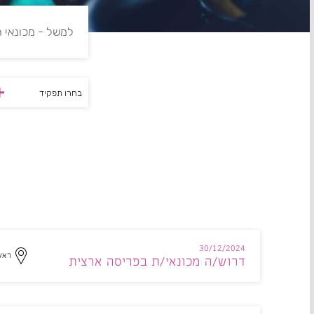
בחרו תפקיד
30/12/2024
ראשו
דרוש/ה מכונאי/ת בפריסה ארצית