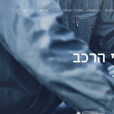
סיקים
מקצועות
סיפורי הצלחה
בלוג
אודות
צרו קשר
 הרכב
נקה הגדרות חיפוש