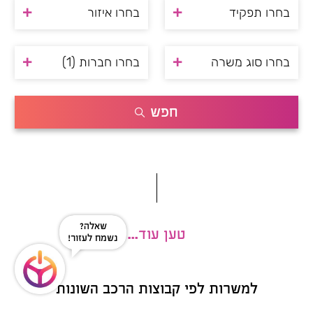
בחרו תפקיד
בחרו איזור
בחרו סוג משרה
בחרו חברות
(1)
חפש
שאלה?
טען עוד…
נשמח לעזור!
למשרות לפי קבוצות
הרכב השונות