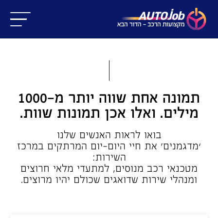
תמונה אחת שווה יותר מ-1000
מילים. ואלו אכן תמונות שוות.
בואו לראות האנשים שלנו
‘מדגמנים’ את חיי היום-יום המרתקים במרכז
השירות:
מטכנאי רכב מנוסים, למתעדי מלאי חרוצים
ומנהלי שירות שדואגים שכולם יהיו מרוצים.