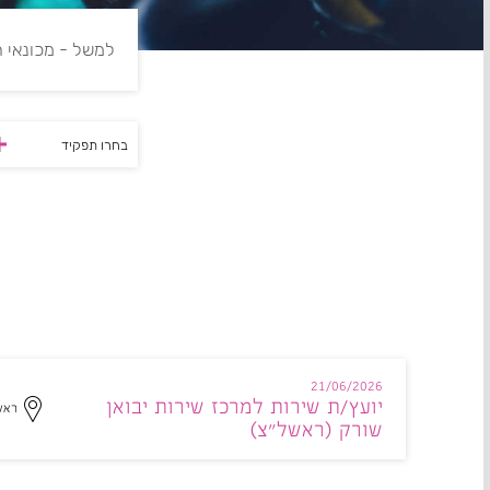
בחרו תפקיד
21/06/2026
יועץ/ת שירות למרכז שירות יבואן
ראשו
שורק (ראשל"צ)