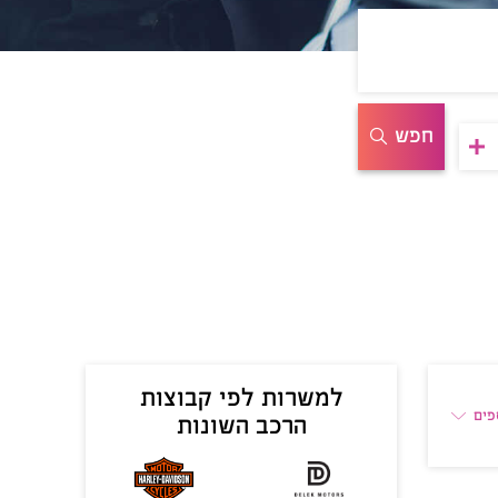
חפש
למשרות לפי קבוצות
פים
הרכב השונות