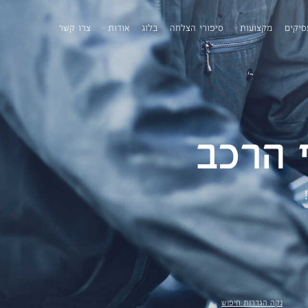
סיקים
מקצועות
סיפורי הצלחה
בלוג
אודות
צרו קשר
 הרכב
נקה הגדרות חיפוש