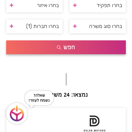
בחרו תפקיד
בחרו איזור
בחרו סוג משרה
בחרו חברות
(1)
חפש
נמצאו: 24 משרות
שאלה?
נשמח לעזור!