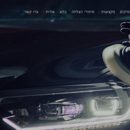
סיקים
מקצועות
סיפורי הצלחה
בלוג
אודות
צרו קשר