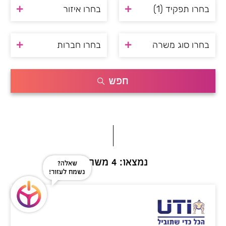
בחרו תפקיד
(1)
בחרו איזור
בחרו סוג משרה
בחרו חברות
חפש
נמצאו: 4 משרות
שאלה?
נשמח לעזור!