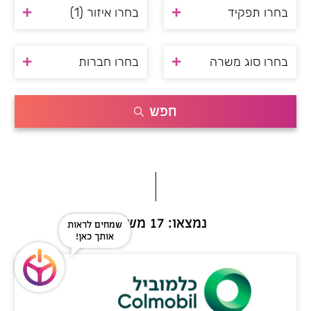
בחרו תפקיד
בחרו איזור
(1)
בחרו סוג משרה
בחרו חברות
חפש
נמצאו: 17 משרות
שמחים לראות
אותך כאן!