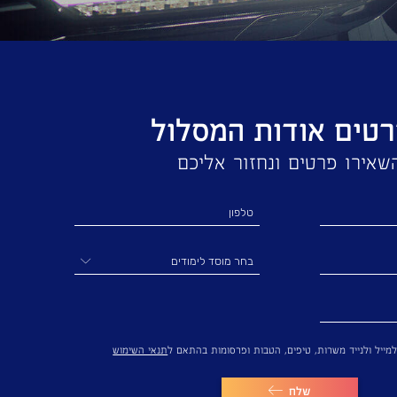
טים אודות המסלול
שאירו פרטים ונחזור אליכם
בחר מוסד לימודים
מייל ולנייד משרות, טיפים, הטבות ופרסומות בהתאם ל
תנאי השימוש
שלח