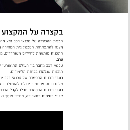
בקצרה על המקצוע
תכנית ההכשרה של טכנאי רכב היא מהמ
מענה להתפתחות הטכנולוגית המהירה ב
התכנית מותאמת לחיילים משוחררים, מת
ערב.
טכנאי רכב מחבר בין העולם התיאורטי ל
תובנות שנלמדו בכיתת הלימודים.
בוגרי תכנית ההכשרה של טכנאי רכב יוצ
פלוס בונוס אמיתי – יכולת להשתלב במ
בוגרי תכנית ההסמכה יוכלו לקבל הכרה
קציני בטיחות בתעבורה, מנהלי מוסך ועוד