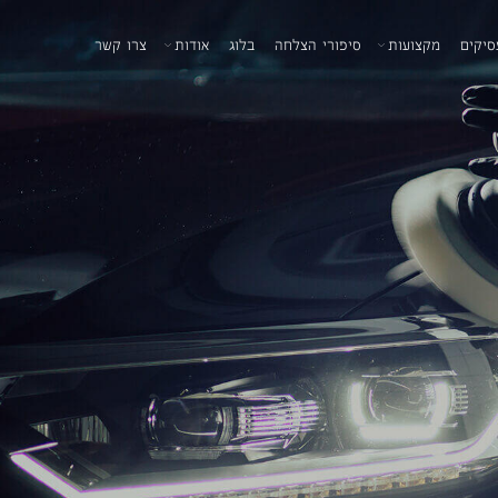
סיקים
מקצועות
סיפורי הצלחה
בלוג
אודות
צרו קשר