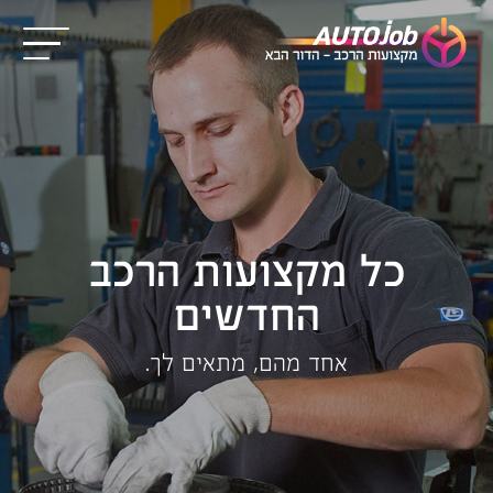
כל מקצועות הרכב
החדשים
אחד מהם, מתאים לך.