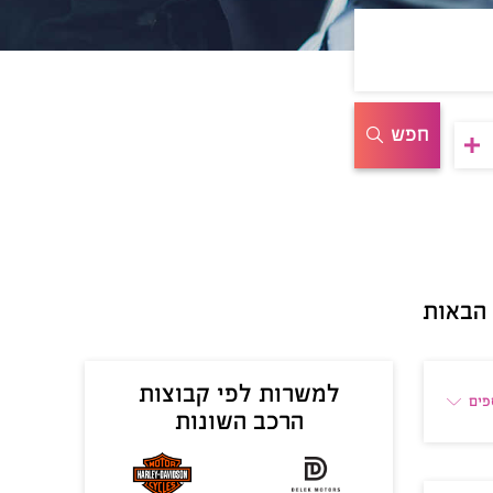
חפש
 הבאות
למשרות לפי קבוצות
פים
הרכב השונות