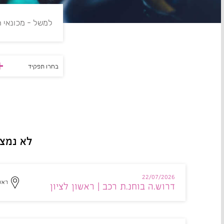
בחרו תפקיד
לא נמצא
22/07/2026
ראשו
דרוש.ה בוחנ.ת רכב | ראשון לציון