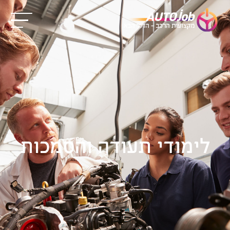
לימודי תעודה והסמכות