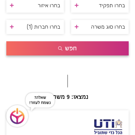
בחרו תפקיד
בחרו איזור
בחרו סוג משרה
בחרו חברות
(1)
חפש
נמצאו: 9 משרות
שאלה?
נשמח לעזור!