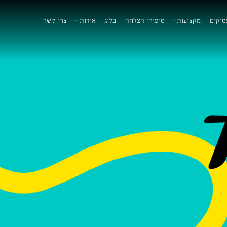
סיקים
מקצועות
סיפורי הצלחה
בלוג
אודות
צרו קשר