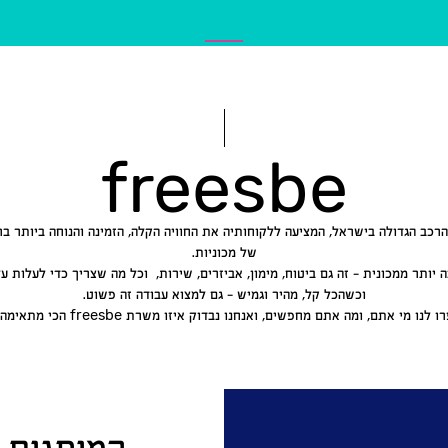
freesbe
קבוצת הרכב הגדולה בישראל, המציעה ללקוחותיה את החוויה הקלה, הזמינה והנוחה ביותר ב
של מכוניות.
וכשהכל קל, מהיר וגמיש – גם למצוא עבודה זה פשוט.
לנו מי אתם, ומה אתם מחפשים, ואנחנו נבדוק איזו משרת freesbe הכי מתאימה לכם!