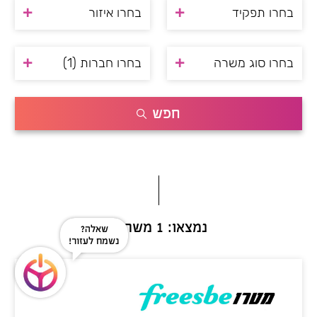
בחרו תפקיד
בחרו איזור
בחרו סוג משרה
בחרו חברות
(1)
חפש
נמצאו: 1 משרות
שאלה?
נשמח לעזור!