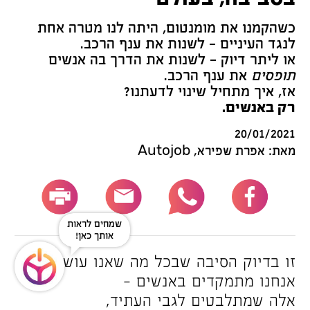
כשהקמנו את מומנטום, היתה לנו מטרה אחת
לנגד העיניים – לשנות את ענף הרכב.
או ליתר דיוק – לשנות את הדרך בה אנשים
תופסים
את ענף הרכב.
אז, איך מתחיל שינוי לדעתנו?
רק באנשים.
20/01/2021
מאת: אפרת שפירא, Autojob
שמחים לראות
אותך כאן!
זו בדיוק הסיבה שבכל מה שאנו עושים
אנחנו מתמקדים באנשים –
אלה שמתלבטים לגבי העתיד,