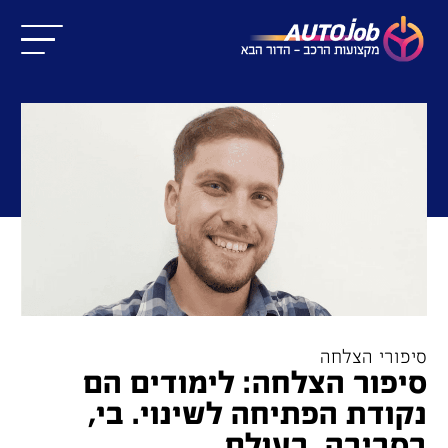
סיפורי הצלחה
סיפור הצלחה: לימודים הם
נקודת הפתיחה לשינוי. בי,
בסביבה, בעולם