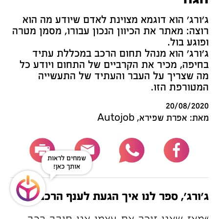
ג’ורג’ הוא דוגמא מצוינת לאדם שיודע מה הוא
רוצה: מאתר את הכיוון הנכון עבורו, מסמן מטרה
ופוגע בול.
ג’ורג’ הוא מנהל תחום הרכב במכללת עתיד
בחיפה, מכיר את הקרביים של התחום ויודע כל
מה שצריך על העבר והעתיד של התעשייה
המטורפת הזו.
20/08/2020
מאת: אפרת שפירא, Autojob
שמחים לראות
אותך כאן!
ג’ורג’, ספר לנו איך הגעת לענף הרכב