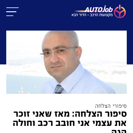
סיפורי הצלחה
סיפור הצלחה: מאז שאני זוכר
את עצמי אני חובב רכב וחולה
הגה