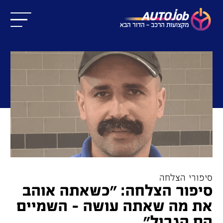
סיפורי הצלחה
סיפור הצלחה: "כשאתה אוהב
את מה שאתה עושה - השמיים
הם הגבול"