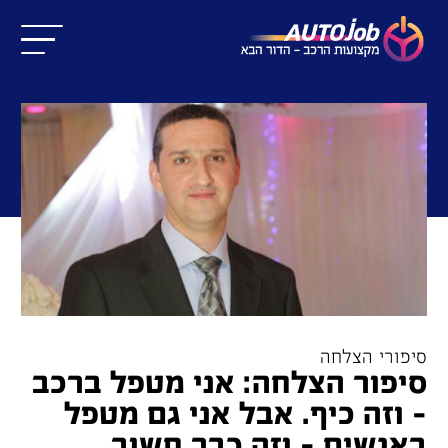
סיפורי הצלחה
סיפור הצלחה: אני מטפל ברכב
– וזה כיף. אבל אני גם מטפל
באנשים – וזה כבר חשוב