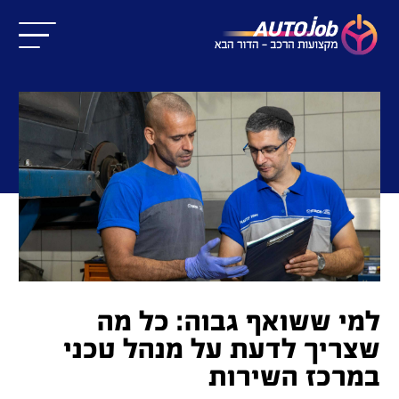
למי ששואף גבוה: כל מה
שצריך לדעת על מנהל טכני
במרכז השירות