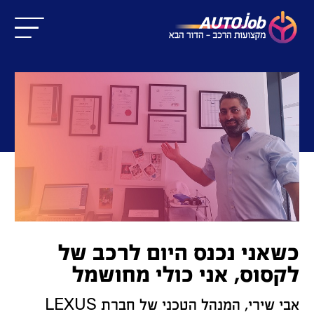
כשאני נכנס היום לרכב של
לקסוס, אני כולי מחושמל
אבי שירי, המנהל הטכני של חברת LEXUS