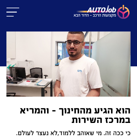
הוא הגיע מהחינוך – והמריא
במרכז השירות
כי ככה זה. מי שאוהב ללמוד,לא נעצר לעולם.