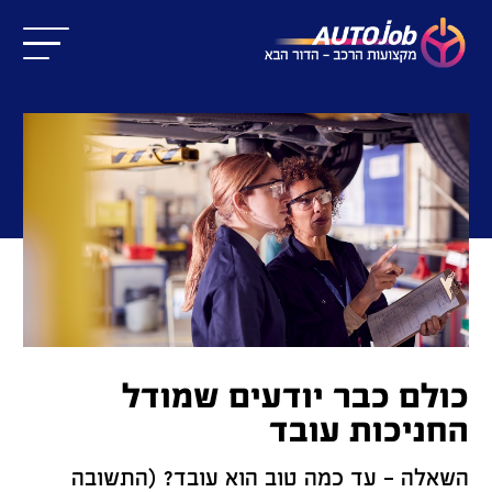
כולם כבר יודעים שמודל
החניכות עובד
השאלה – עד כמה טוב הוא עובד? (התשובה