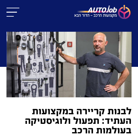
לבנות קריירה במקצועות
העתיד: תפעול ולוגיסטיקה
בעולמות הרכב