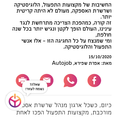
החשיבות של מקצועות התפעול, הלוגיסטיקה
ושרשרת האספקה, מעולם לא היתה קריטית
יותר.
זה קורה, כמהפכת הצריכה מתרחשת לנגד
עינינו, העולם הופך לקטן ונגיש יותר בכל שנה
חולפת,
ומי שמנצח על כל החגיגה הזו – אלו אנשי
התפעול והלוגיסטיקה.
15/10/2020
מאת: אפרת שפירא, Autojob
שאלה?
נשמח לעזור!
כיום, כשכל ארגון מנהל שרשרת אספקה
מורכבת, מקצועות התפעול הפכו לאחת