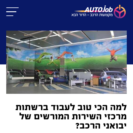
למה הכי טוב לעבוד ברשתות
מרכזי השירות המורשים של
יבואני הרכב?