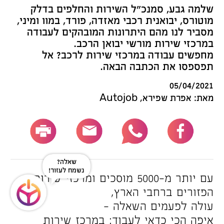
שלמה גבע, סמנכ”ל השירות והחלפים בדלק
מוטורס, יבואנית רכבי מאזדה, פורד, במוו ומיני,
מסביר לנו מהם היתרונות המובהקים לעבודה
במרכזי שירות מורשי יבואן הרכב.
מחפשים עבודה במרכזי שירות לרכב? אל
תפספסו את הכתבה הבאה.
05/04/2021
מאת: אפרת שפירא, Autojob
שאלה?
נשמח לעזור!
עם יותר מ-5000 מוסכים ומרכזי שירות
הפזורים ברחבי הארץ,
עולה לפעמים השאלה –
איפה הכי כדאי לעבוד: במרכז שירות