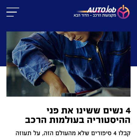
4 נשים ששינו את פני
ההיסטוריה בעולמות הרכב
קבלו 4 סיפורים שלא מהעולם הזה, על תעוזה