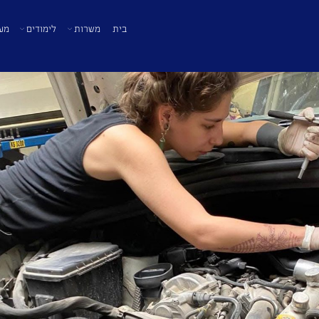
בית
משרות
לימודים
מע