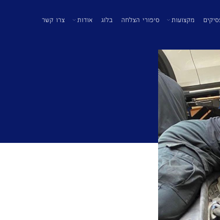
סיקים
מקצועות
סיפורי הצלחה
בלוג
אודות
צרו קשר