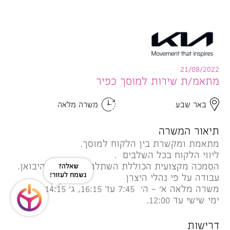
21/08/2022
מתאמ/ת שירות למוסך כפיר
באר שבע
משרה מלאה
תיאור המשרה
מתאמת ומקשרת בין הלקוח למוסך.
ליווי הלקוח בכל השלבים .
הסמכה מקצועית הכוללת השתלמויות מטעם היבואן.
שאלה?
נשמח לעזור!
עבודה על פי נהלי היצרן
משרה מלאה א' – ה' 7:45 עד 16:15, ג' 7:45-14:15
ימי שישי עד 12:00.
דרישות