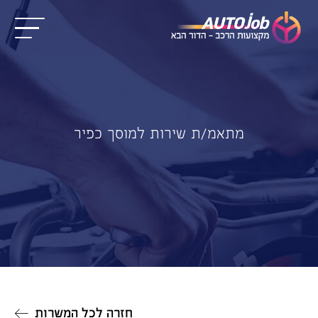
מתאמ/ת שירות למוסך כפיר
חזרה לכל המשרות