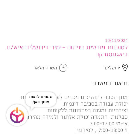
10/11/2024
לסוכנות מורשית טויוטה -זמיר בירושלים איש/ת
דיאגנוסטיקה
ירושלים
משרה מלאה
תיאור המשרה
מתן הסבר לתהליכים מכניים לעובדים וללקוחות
שמחים לראות
אותך כאן!
יכולת עבודה בסביבה דינמית
יצירתיות ומענה בפתרונות ללקוחות
סבלנות, התמדה,יכולת אלתור ולמידה מהירה
א'-ה' 7:00-17:00
ו' 7:00-13:00 , לסירוגין