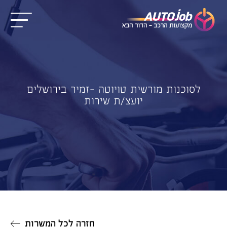
לסוכנות מורשית טויוטה -זמיר בירושלים
יועצ/ת שירות
חזרה לכל המשרות