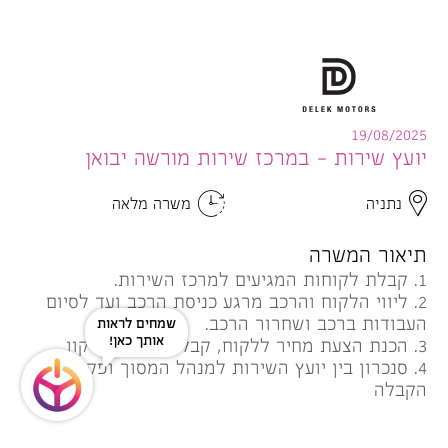
19/08/2025
יועץ שירות - במרכז שירות מורשה יבואן
נתניה
משרה מלאה
תיאור המשרה
1. קבלת לקוחות המגיעים למרכז השירות.
2. ליווי הלקוח והרכב מרגע כניסת הרכב ועד לסיום
העבודות ברכב ושחרור הרכב.
שמחים לראות
אותך כאן!
3. הכנת הצעת מחיר ללקוח, קבלת אישורי תיקון
4. סנכרון בין יועץ השירות למנהל המסוך ופקדיות
הקבלה