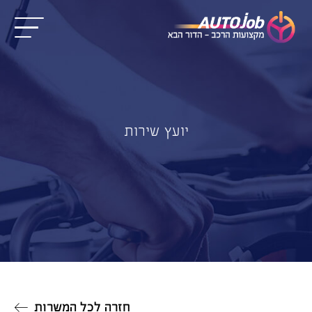
יועץ שירות
חזרה לכל המשרות