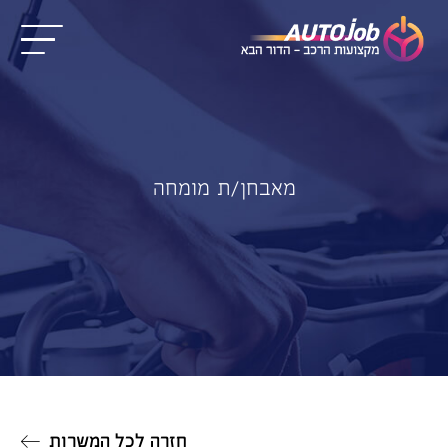
מאבחן/ת מומחה
חזרה לכל המשרות