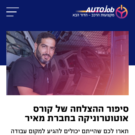
סיפור ההצלחה של קורס
אוטוטרוניקה בחברת מאיר
תארו לכם שהייתם יכולים להגיע למקום עבודה