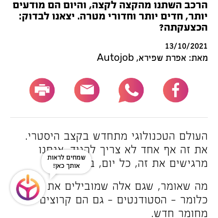
הרכב השתנו מהקצה לקצה, והיום הם מודעים
יותר, חדים יותר וחדורי מטרה. יצאנו לבדוק:
הכצעקתה?
13/10/2021
מאת: אפרת שפירא, Autojob
העולם הטכנולוגי מתחדש בקצב היסטרי.
את זה אף אחד לא צריך להגיד. אנחנו
שמחים לראות
מרגישים את זה, כל יום, בכל מקום.
אותך כאן!
מה שאומר, שגם אלה שמובילים את העולם,
כלומר – הסטודנטים – גם הם קרוצים
מחומר חדש.