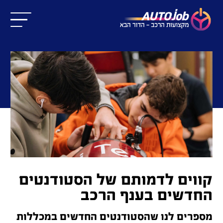
קווים לדמותם של הסטודנטים
החדשים בענף הרכב
מספרים לנו שהסטודנטים החדשים במכללות