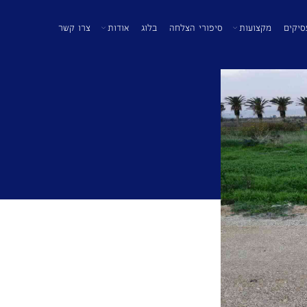
סיקים
מקצועות
סיפורי הצלחה
בלוג
אודות
צרו קשר