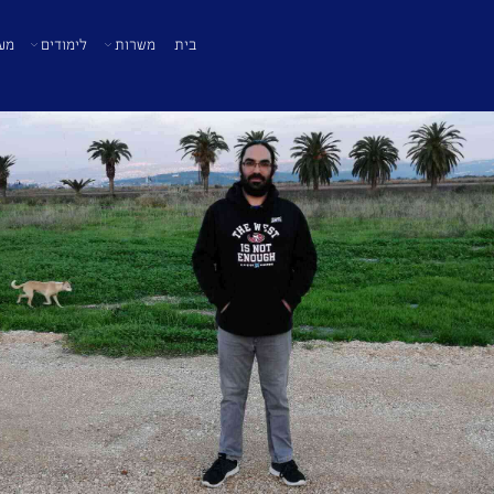
בית
משרות
לימודים
מע