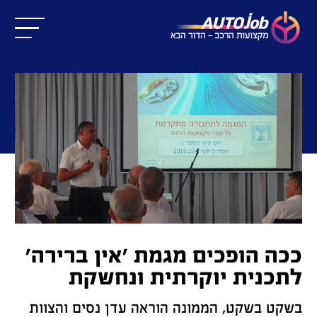
ככה הופכים מגמת 'אין ברירה'
לתכנית יוקרתית ונחשקת
בשקט בשקט, הממונה הוראה עדן נסים והצוות