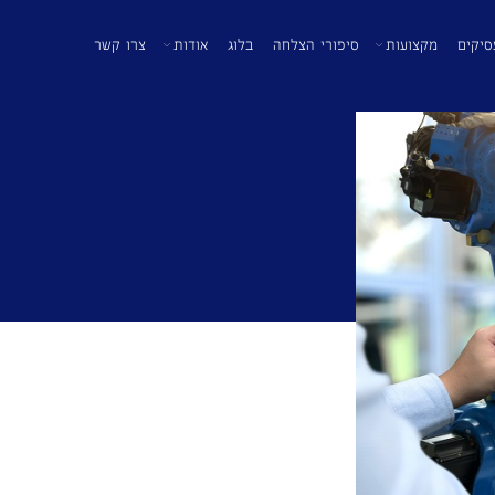
סיקים
מקצועות
סיפורי הצלחה
בלוג
אודות
צרו קשר