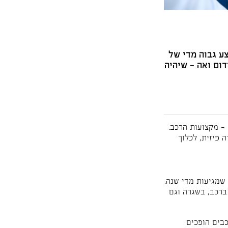
צע גבוה מדי של
דום ואה – שיהיה
– מקצועות הרכב.
 פיזית, לכלוך
שמגיעות מדי שנה.
ברכב, בשגרה וגם
כבים הופכים