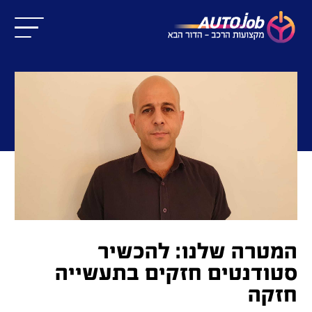
המטרה שלנו: להכשיר
סטודנטים חזקים בתעשייה
חזקה