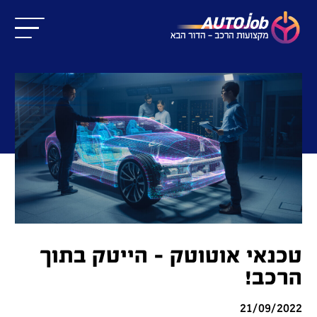
טכנאי אוטוטק - הייטק בתוך
הרכב!
21/09/2022